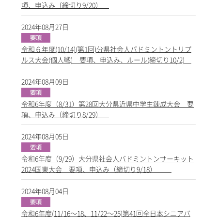
項、申込み（締切り9/20）
2024年08月27日
令和６年度(10/14)(第1回)分県社会人バドミントントリプ
ルス大会(個人戦) 要項、申込み、ルール(締切り10/2)
2024年08月09日
令和6年度（8/31）第28回大分県近県中学生錬成大会 要
項、申込み（締切り8/29）
2024年08月05日
令和6年度（9/29）大分県社会人バドミントンサーキット
2024国東大会 要項、申込み（締切り9/18）
2024年08月04日
令和6年度(11/16～18、11/22～25)第41回全日本シニアバ