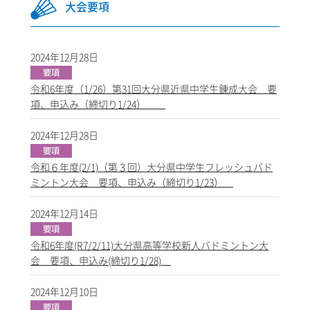
大会要項
2024年12月28日
令和6年度（1/26）第31回大分県近県中学生錬成大会 要
項、申込み（締切り1/24）
2024年12月28日
令和６年度(2/1)（第３回）大分県中学生フレッシュバド
ミントン大会 要項、申込み（締切り1/23）
2024年12月14日
令和6年度(R7/2/11)大分県高等学校新人バドミントン大
会 要項、申込み(締切り1/28)
2024年12月10日