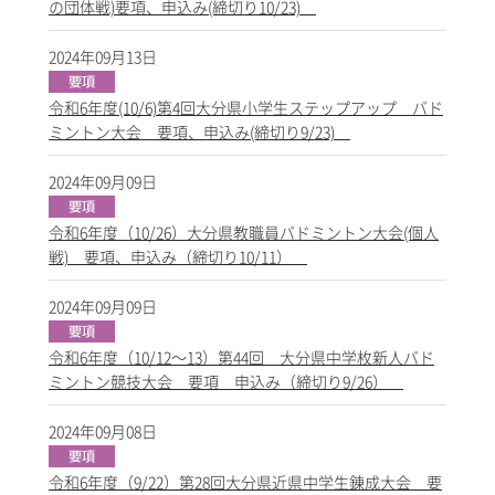
の団体戦)要項、申込み(締切り10/23)
2024年09月13日
令和6年度(10/6)第4回大分県小学生ステップアップ バド
ミントン大会 要項、申込み(締切り9/23)
2024年09月09日
令和6年度（10/26）大分県教職員バドミントン大会(個人
戦) 要項、申込み（締切り10/11）
2024年09月09日
令和6年度（10/12～13）第44回 大分県中学枚新人バド
ミントン競技大会 要項 申込み（締切り9/26）
2024年09月08日
令和6年度（9/22）第28回大分県近県中学生錬成大会 要