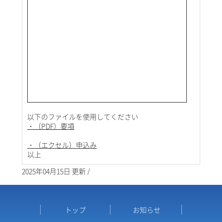
以下のファイルを使用してください
・（PDF）要項
・（エクセル）申込み
以上
2025年04月15日 更新 /
トップ
お知らせ