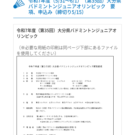
令和7年度（5/31～6/1）（第35回）大分県
バドミントンジュニアオリンピック 要
項、申込み（締切り5/15）
令和7年度（第35回）大分県バドミントンジュニアオ
リンピック
（※必要な用紙の印刷は同ページ下部にあるファイル
を使用してください）