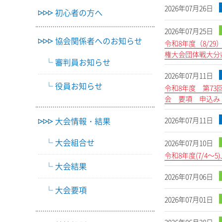
2026年07月26日
初心者の方へ
2026年07月25日
協会関係者へのお知らせ
令和8年度（8/2
権大会団体戦大分
審判員お知らせ
2026年07月11日
役員お知らせ
令和8年度 第7
会 要項 申込み（
大会情報・結果
2026年07月11日
大会組合せ
2026年07月10日
令和8年度(7/4
大会結果
2026年07月06日
大会要項
2026年07月01日