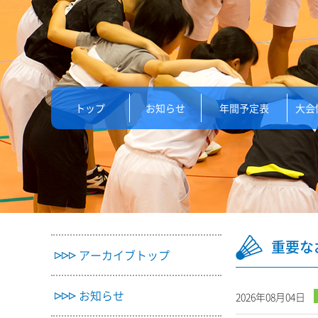
トップ
お知らせ
年間予定表
大会
重要な
アーカイブトップ
お知らせ
2026年08月04日