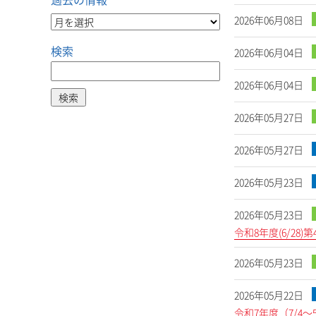
2026年06月08日
検索
2026年06月04日
2026年06月04日
2026年05月27日
2026年05月27日
2026年05月23日
2026年05月23日
令和8年度(6/2
2026年05月23日
2026年05月22日
令和7年度（7/4～