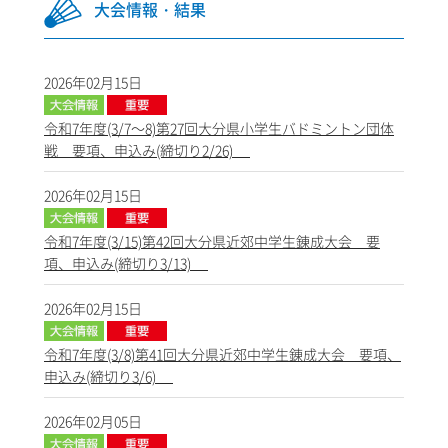
大会情報・結果
2026年02月15日
令和7年度(3/7～8)第27回大分県小学生バドミントン団体
戦 要項、申込み(締切り2/26)
2026年02月15日
令和7年度(3/15)第42回大分県近郊中学生錬成大会 要
項、申込み(締切り3/13)
2026年02月15日
令和7年度(3/8)第41回大分県近郊中学生錬成大会 要項、
申込み(締切り3/6)
2026年02月05日