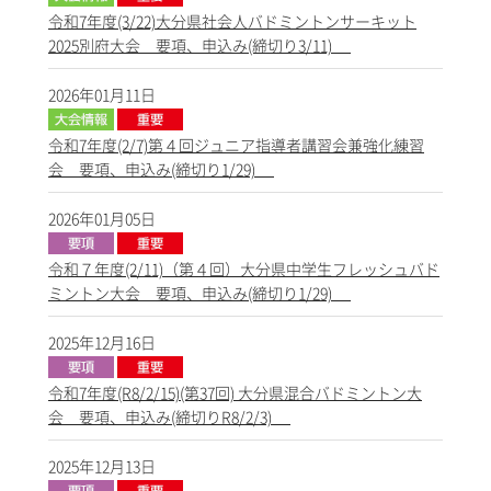
令和7年度(3/22)大分県社会人バドミントンサーキット
2025別府大会 要項、申込み(締切り3/11)
2026年01月11日
令和7年度(2/7)第４回ジュニア指導者講習会兼強化練習
会 要項、申込み(締切り1/29)
2026年01月05日
令和７年度(2/11)（第４回）大分県中学生フレッシュバド
ミントン大会 要項、申込み(締切り1/29)
2025年12月16日
令和7年度(R8/2/15)(第37回) 大分県混合バドミントン大
会 要項、申込み(締切りR8/2/3)
2025年12月13日