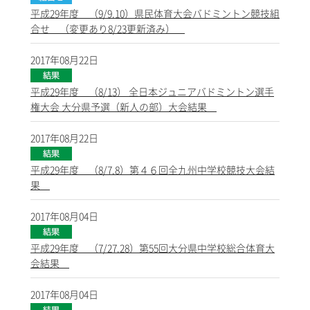
平成29年度 （9/9.10）県民体育大会バドミントン競技組
合せ （変更あり8/23更新済み）
2017年08月22日
平成29年度 （8/13） 全日本ジュニアバドミントン選手
権大会 大分県予選（新人の部）大会結果
2017年08月22日
平成29年度 （8/7.8）第４６回全九州中学校競技大会結
果
2017年08月04日
平成29年度 （7/27.28）第55回大分県中学校総合体育大
会結果
2017年08月04日