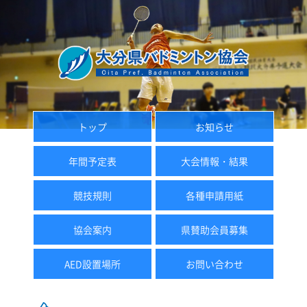
トップ
お知らせ
年間予定表
大会情報・結果
競技規則
各種申請用紙
協会案内
県賛助会員募集
AED設置場所
お問い合わせ