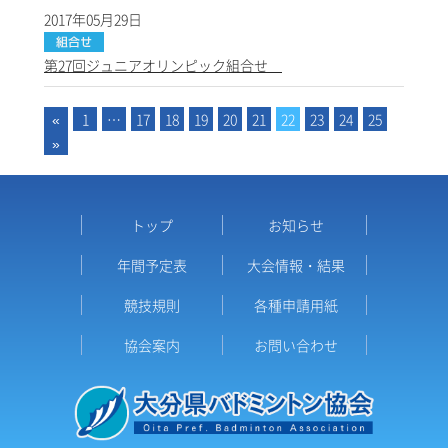
2017年05月29日
第27回ジュニアオリンピック組合せ
«
1
…
17
18
19
20
21
22
23
24
25
»
トップ
お知らせ
年間予定表
大会情報・結果
競技規則
各種申請用紙
協会案内
お問い合わせ