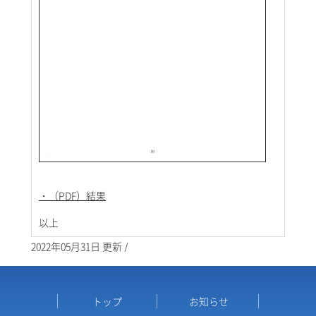
・（PDF）結果
以上
2022年05月31日 更新 /
トップ
お知らせ