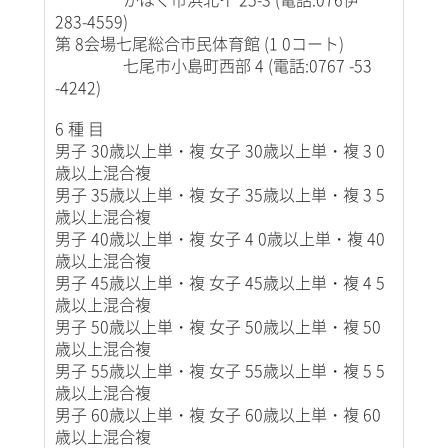
283-4559)
第 8会場七尾総合市民体育館 (1 0コート)
七尾市小島町西部 4 (電話:0767 -53
-4242)
6 種 目
男子 30歳以上単・複 女子 30歳以上単・複 3 0
歳以上混合複
男子 35歳以上単・複 女子 35歳以上単・複 3 5
歳以上混合複
男子 40歳以上単・複 女子 4 0歳以上単・複 40
歳以上混合複
男子 45歳以上単・複 女子 45歳以上単・複 4 5
歳以上混合複
男子 50歳以上単・複 女子 50歳以上単・複 50
歳以上混合複
男子 55歳以上単・複 女子 55歳以上単・複 5 5
歳以上混合複
男子 60歳以上単・複 女子 60歳以上単・複 60
歳以上混合複