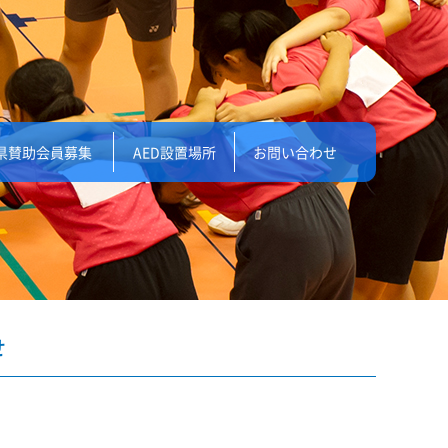
県賛助会員募集
AED設置場所
お問い合わせ
せ