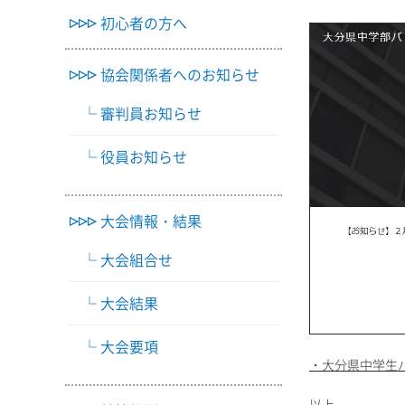
初心者の方へ
協会関係者へのお知らせ
審判員お知らせ
役員お知らせ
大会情報・結果
大会組合せ
大会結果
大会要項
・大分県中学生
以上