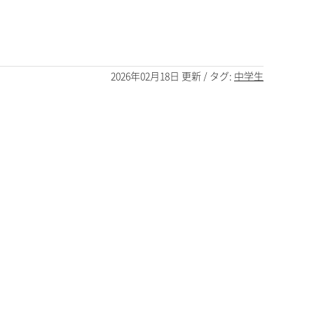
2026年02月18日 更新 / タグ:
中学生