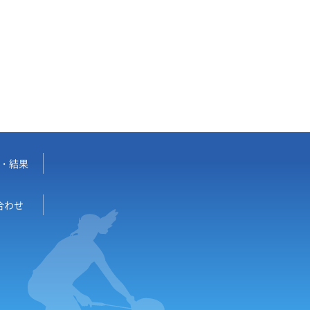
・結果
合わせ