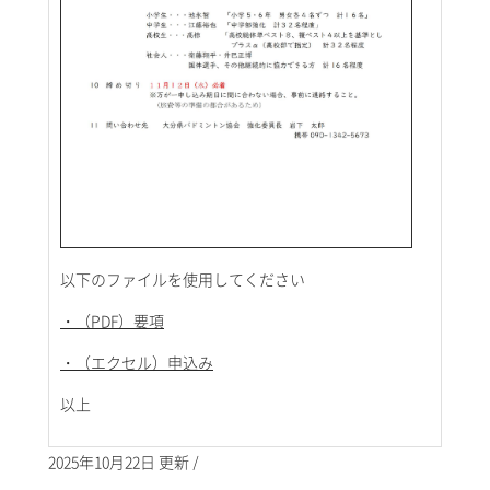
以下のファイルを使用してください
・（PDF）要項
・（エクセル）申込み
以上
2025年10月22日 更新 /