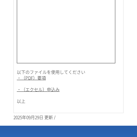
以下のファイルを使用してください
・（PDF）要項
・（エクセル）申込み
以上
2025年09月29日 更新 /