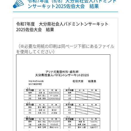
令和7年度（6/8）大分県社会人バドミント
ンサーキット2025佐伯大会 結果
令和7年度 大分県社会人バドミントンサーキット
2025佐伯大会 結果
（※必要な用紙の印刷は同ページ下部にあるファイル
を使用してください）