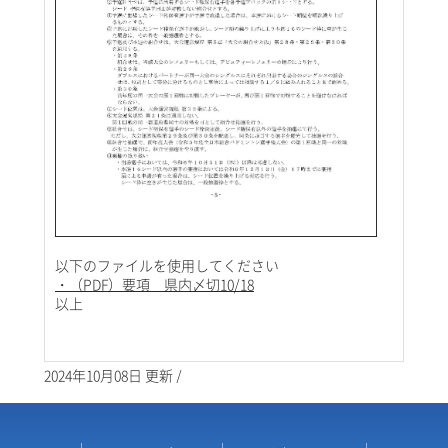
以下のファイルを使用してください
・（PDF）要項 県内〆切10/18
以上
2024年10月08日 更新 /