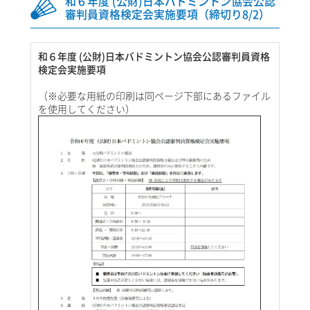
和６年度 (公財)日本バドミントン協会公認
審判員資格検定会実施要項（締切り8/2）
和６年度 (公財)日本バドミントン協会公認審判員資格
検定会実施要項
（※必要な用紙の印刷は同ページ下部にあるファイル
を使用してください）