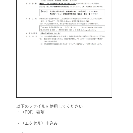
以下のファイルを使用してください
・（PDF）要項
・（エクセル）申込み