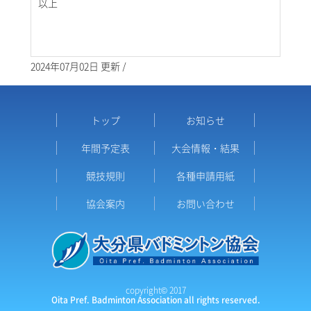
以上
2024年07月02日 更新 /
トップ
お知らせ
年間予定表
大会情報・結果
競技規則
各種申請用紙
協会案内
お問い合わせ
copyright© 2017
Oita Pref. Badminton Association all rights reserved.