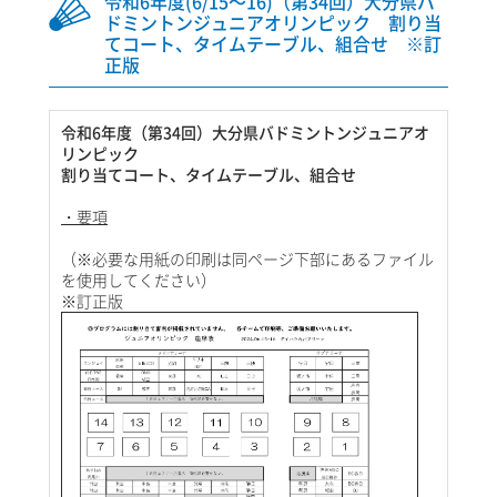
令和6年度(6/15～16)（第34回）大分県バ
ドミントンジュニアオリンピック 割り当
てコート、タイムテーブル、組合せ ※訂
正版
令和6年度（第34回）大分県バドミントンジュニアオ
リンピック
割り当てコート、タイムテーブル、組合せ
・要項
（※必要な用紙の印刷は同ページ下部にあるファイル
を使用してください）
※訂正版