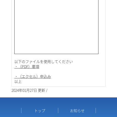
以下のファイルを使用してください
・（PDF）要項
・（エクセル）申込み
以上
2024年01月27日 更新 /
トップ
お知らせ