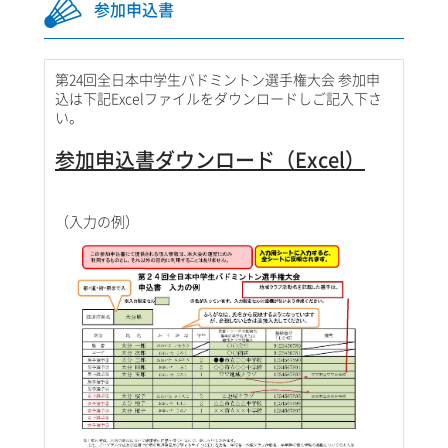
参加申込書
第24回全日本中学生バドミントン選手権大会 参加申
込は下記Excelファイルをダウンロードしご記入下さ
い。
参加申込書ダウンロード（Excel）
（入力の例）