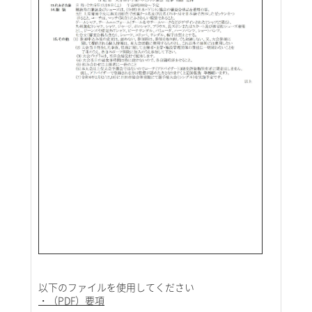
以下のファイルを使用してください
・（PDF）要項