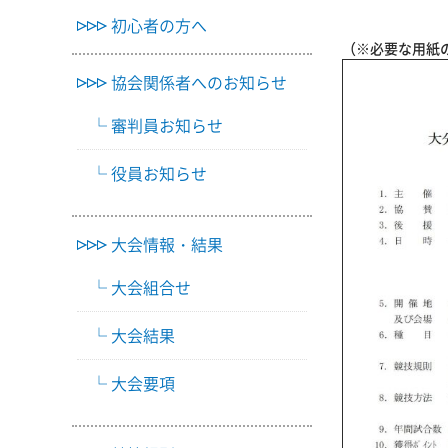
初心者の方へ
（※必要な用紙
協会関係者へのお知らせ
審判員お知らせ
役員お知らせ
大会情報・結果
大会組合せ
大会結果
大会要項