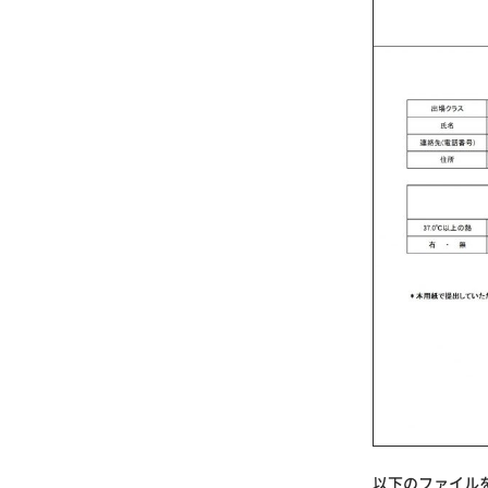
以下のファイル