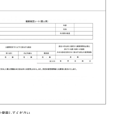
を使用してください