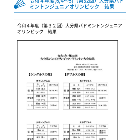
令和４年度(6/4～5)（第32回）大分県バド
ミントンジュニアオリンピック 結果
令和４年度（第３２回）大分県バドミントンジュニア
オリンピック 結果