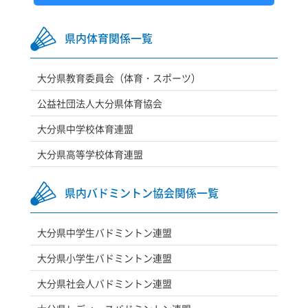
県内体育関係一覧
大分県教育委員会（体育・スポーツ）
公益社団法人大分県体育協会
大分県中学校体育連盟
大分県高等学校体育連盟
県内バドミントン協会関係一覧
大分県中学生バドミントン連盟
大分県小学生バドミントン連盟
大分県社会人バドミントン連盟