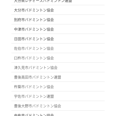
大分県レディースバドミントン連盟
大分市バドミントン協会
別府市バドミントン協会
中津市バドミントン協会
日田市バドミントン協会
佐伯市バドミントン協会
臼杵市バドミントン協会
津久見市バドミントン協会
豊後高田市バドミントン連盟
杵築市バドミントン協会
宇佐市バドミントン連盟
豊後大野市バドミントン協会
由布市バドミントン協会